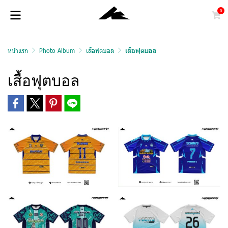
0
หน้าแรก
Photo Album
เสื้อฟุตบอล
เสื้อฟุตบอล
เสื้อฟุตบอล