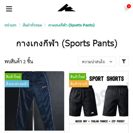
0
หน้าแรก
สินค้าทั้งหมด
กางเกงกีฬา (Sports Pants)
กางเกงกีฬา (Sports Pants)
พบสินค้า 2 ชิ้น
ความน่าสนใจ
สินค้าใหม่
สินค้าใหม่
สั่งจองล่วงหน้า
สินค้าขายดี