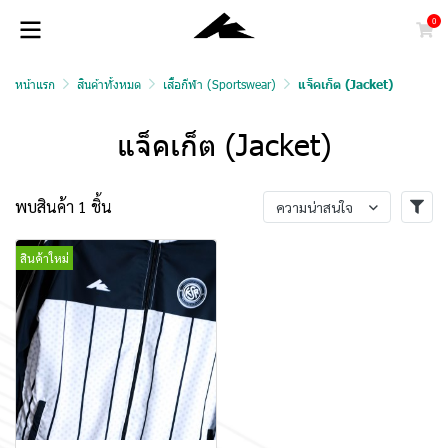
0
หน้าแรก
สินค้าทั้งหมด
เสื้อกีฬา (Sportswear)
แจ็คเก็ต (Jacket)
แจ็คเก็ต (Jacket)
พบสินค้า 1 ชิ้น
ความน่าสนใจ
สินค้าใหม่