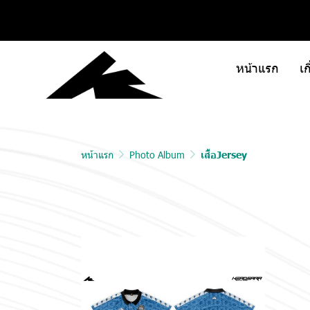
หน้าแรก
เก
หน้าแรก
Photo Album
เสื้อJersey