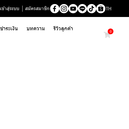
เข้าสู่ระบบ
สมัครสมาชิก
TH
/ ชำระเงิน
บทความ
รีวิวลูกค้า
0