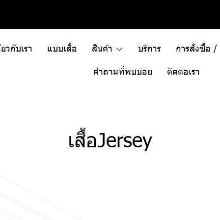
ี่ยวกับเรา
แบบเสื้อ
สินค้า
บริการ
การสั่งซื้อ 
คำถามที่พบบ่อย
ติดต่อเรา
เสื้อJersey