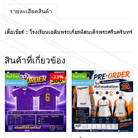
รายละเอียดสินค้า
เสื้อเชียร์ : โรงเรียนเฉลิมพระเกียรติสมเด็จพระศรีนครินทร์
สินค้าที่เกี่ยวข้อง
-23%
สินค้าใหม่
สินค้าใหม่
สั่งจองล่วงหน้า
สั่งจองล่วงหน้า