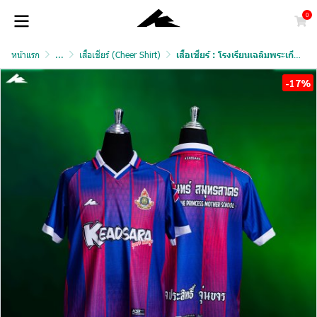
0
หน้าแรก
...
เสื้อเชียร์ (Cheer Shirt)
เสื้อเชียร์ : โรงเรียนเฉลิมพระเกียรติสมเด็จพระศรีนครินทร์
-17%