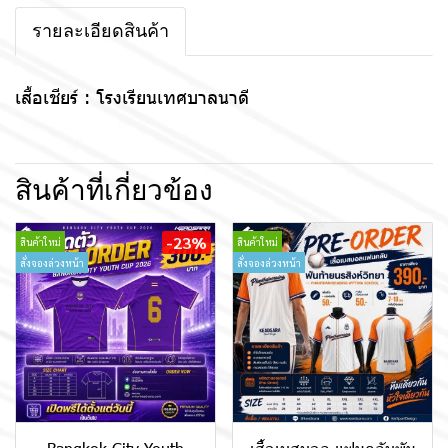
รายละเอียดสินค้า
เสื้อเชียร์ : โรงเรียนเทศบาลนาดี
สินค้าที่เกี่ยวข้อง
-23%
สินค้าใหม่
สินค้าใหม่
สั่งจองล่วงหน้า
สั่งจองล่วงหน้า