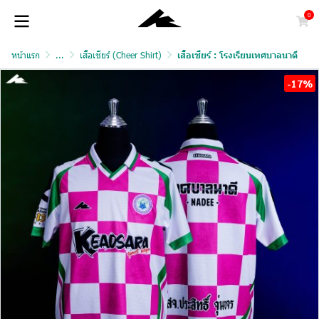
0
หน้าแรก
...
เสื้อเชียร์ (Cheer Shirt)
เสื้อเชียร์ : โรงเรียนเทศบาลนาดี
-17%