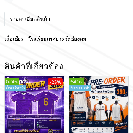
แชร์
รายละเอียดสินค้า
เสื้อเชียร์ : โรงเรียนเทศบาลวัดช่องลม
สินค้าที่เกี่ยวข้อง
-23%
สินค้าใหม่
สินค้าใหม่
สั่งจองล่วงหน้า
สั่งจองล่วงหน้า