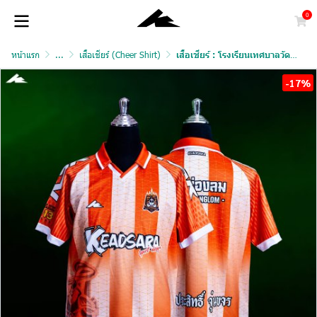
0
หน้าแรก
...
เสื้อเชียร์ (Cheer Shirt)
เสื้อเชียร์ : โรงเรียนเทศบาลวัดช่องลม
-17%