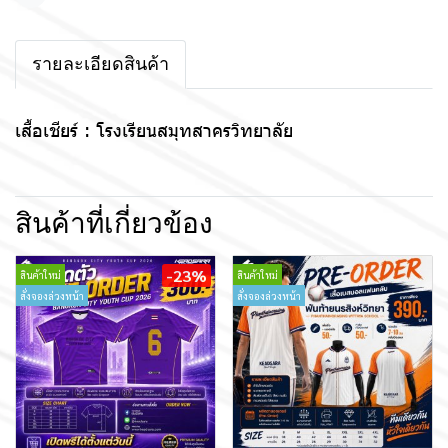
แชร์
รายละเอียดสินค้า
เสื้อเชียร์ : โรงเรียนสมุทสาครวิทยาลัย
สินค้าที่เกี่ยวข้อง
-23%
สินค้าใหม่
สินค้าใหม่
สั่งจองล่วงหน้า
สั่งจองล่วงหน้า