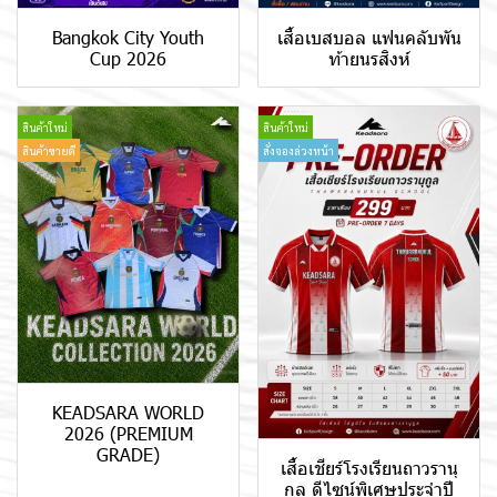
Bangkok City Youth
เสื้อเบสบอล แฟนคลับพัน
Cup 2026
ท้ายนรสิงห์
สินค้าใหม่
สินค้าใหม่
สินค้าขายดี
สั่งจองล่วงหน้า
KEADSARA WORLD
2026 (PREMIUM
GRADE)
เสื้อเชียร์โรงเรียนถาวรานุ
กูล ดีไซน์พิเศษประจำปี