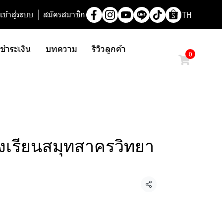
เข้าสู่ระบบ
สมัครสมาชิก
TH
/ ชำระเงิน
บทความ
รีวิวลูกค้า
0
 โรงเรียนสมุทสาครวิทยา
แชร์