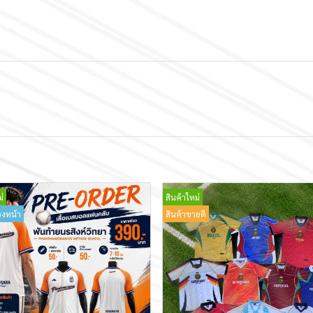
่
สินค้าใหม่
วงหน้า
สินค้าขายดี