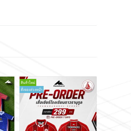
สินค้าใหม่
สั่งจองล่วงหน้า