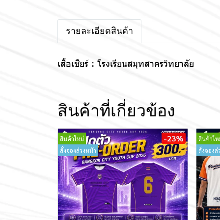
รายละเอียดสินค้า
เสื้อเชียร์ : โรงเรียนสมุทสาครวิทยาลัย
สินค้าที่เกี่ยวข้อง
-23%
สินค้าใหม่
สินค้าใหม
สั่งจองล่วงหน้า
สั่งจองล่