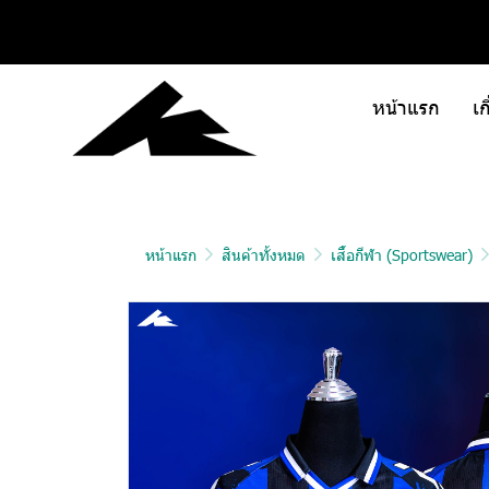
หน้าแรก
เก
หน้าแรก
สินค้าทั้งหมด
เสื้อกีฬา (Sportswear)