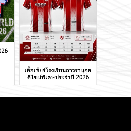
026
)
เสื้อเชียร์โรงเรียนถาวรานุกูล
ดีไซน์พิเศษประจำปี 2026