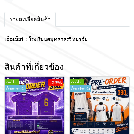
แชร์
รายละเอียดสินค้า
เสื้อเชียร์ : โรงเรียนสมุทสาครวิทยาลัย
สินค้าที่เกี่ยวข้อง
-23%
สินค้าใหม่
สินค้าใหม่
สั่งจองล่วงหน้า
สั่งจองล่วงหน้า