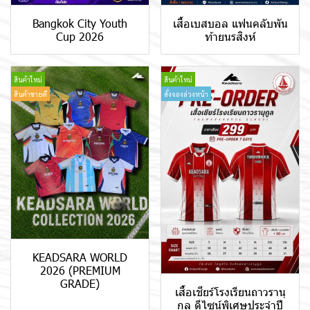
Bangkok City Youth
เสื้อเบสบอล แฟนคลับพัน
Cup 2026
ท้ายนรสิงห์
สินค้าใหม่
สินค้าใหม่
สินค้าขายดี
สั่งจองล่วงหน้า
KEADSARA WORLD
2026 (PREMIUM
GRADE)
เสื้อเชียร์โรงเรียนถาวรานุ
กูล ดีไซน์พิเศษประจำปี