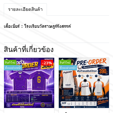
รายละเอียดสินค้า
เสื้อเชียร์ : โรงเรียนวัดราษฎร์รังสรรค์
สินค้าที่เกี่ยวข้อง
-23%
สินค้าใหม่
สินค้าใหม่
สั่งจองล่วงหน้า
สั่งจองล่วงหน้า