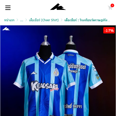
0
หน้าแรก
...
เสื้อเชียร์ (Cheer Shirt)
เสื้อเชียร์ : โรงเรียนวัดราษฎร์รังสรรค์
-17%