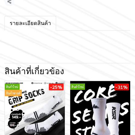
แชร์
รายละเอียดสินค้า
สินค้าที่เกี่ยวข้อง
-25%
-31%
สินค้าใหม่
สินค้าใหม่
สินค้าขายดี