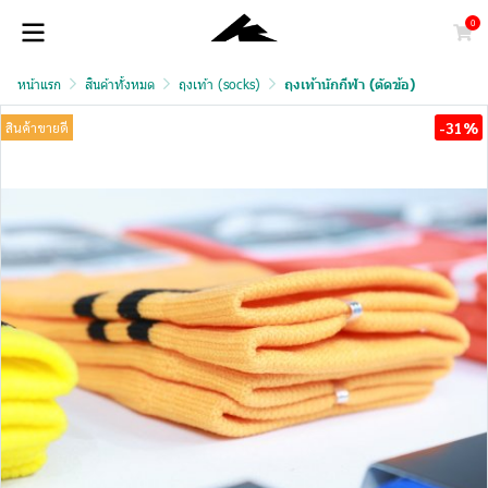
0
หน้าแรก
สินค้าทั้งหมด
ถุงเท้า (socks)
ถุงเท้านักกีฬา (ตัดข้อ)
-31%
สินค้าขายดี