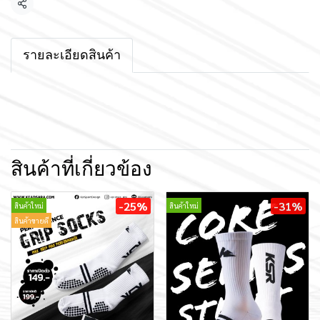
แชร์
รายละเอียดสินค้า
สินค้าที่เกี่ยวข้อง
-25%
-31%
สินค้าใหม่
สินค้าใหม่
สินค้าขายดี