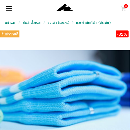
0
หน้าแรก
สินค้าทั้งหมด
ถุงเท้า (socks)
ถุงเท้านักกีฬา (ตัดข้อ)
-31%
สินค้าขายดี