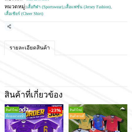
หมวดหมู่:
เสื้อกีฬา (Sportswear)
,
เสื้อแฟชั่น (Jersey Fashion)
,
เสื้อเชียร์ (Cheer Shirt)
แชร์
รายละเอียดสินค้า
สินค้าที่เกี่ยวข้อง
-23%
สินค้าใหม่
สินค้าใหม่
สั่งจองล่วงหน้า
สินค้าขายดี