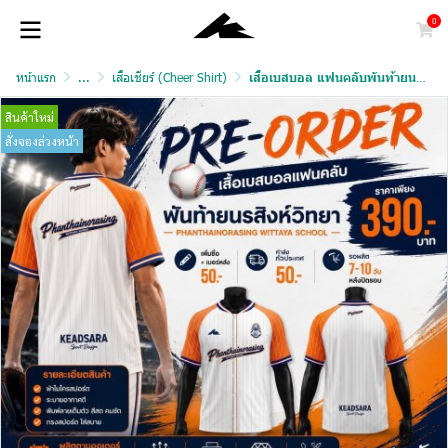
0
หน้าแรก
...
เสื้อเชียร์ (Cheer Shirt)
เสื้อเบสบอล แฟนคลับพันท้ายนรสิงห์
สินค้าใหม่
สั่งจองล่วงหน้า