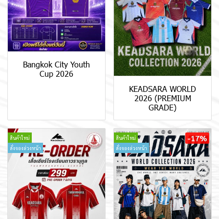
Bangkok City Youth
Cup 2026
KEADSARA WORLD
2026 (PREMIUM
GRADE)
-17%
สินค้าใหม่
สินค้าใหม่
สั่งจองล่วงหน้า
สั่งจองล่วงหน้า