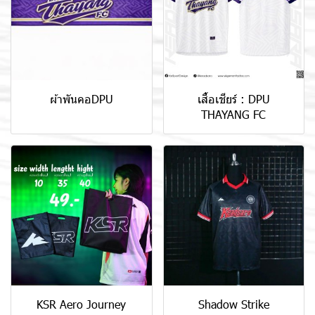
ผ้าพันคอDPU
เสื้อเชียร์ : DPU
THAYANG FC
KSR Aero Journey
Shadow Strike