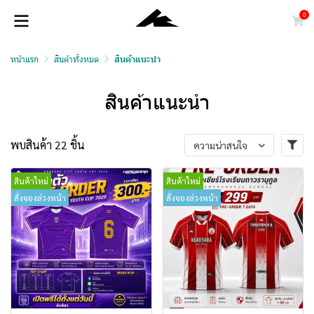
0
หน้าแรก
สินค้าทั้งหมด
สินค้าแนะนำ
สินค้าแนะนำ
พบสินค้า 22 ชิ้น
ความน่าสนใจ
สินค้าใหม่
สินค้าใหม่
สั่งจองล่วงหน้า
สั่งจองล่วงหน้า