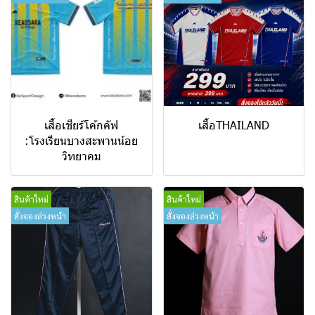
เสื้อเชียร์โค้กคัฟ
เสื้อTHAILAND
:โรงเรียนบางสะพานน้อย
วิทยาคม
สินค้าใหม่
สินค้าใหม่
สั่งจองล่วงหน้า
สั่งจองล่วงหน้า