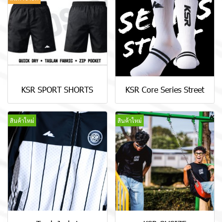
KSR SPORT SHORTS
KSR Core Series Street
สินค้าใหม่
สินค้าใหม่