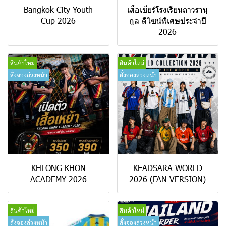
Bangkok City Youth
เสื้อเชียร์โรงเรียนถาวรานุ
Cup 2026
กูล ดีไซน์พิเศษประจำปี
2026
สินค้าใหม่
สินค้าใหม่
สั่งจองล่วงหน้า
สั่งจองล่วงหน้า
KHLONG KHON
KEADSARA WORLD
ACADEMY 2026
2026 (FAN VERSION)
สินค้าใหม่
สินค้าใหม่
สั่งจองล่วงหน้า
สั่งจองล่วงหน้า