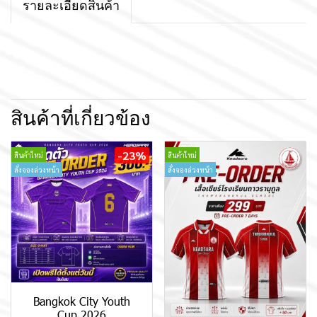
รายละเอียดสินค้า
สินค้าที่เกี่ยวข้อง
-23%
สินค้าใหม่
สินค้าใหม่
สั่งจองล่วงหน้า
สั่งจองล่วงหน้า
Bangkok City Youth
Cup 2026