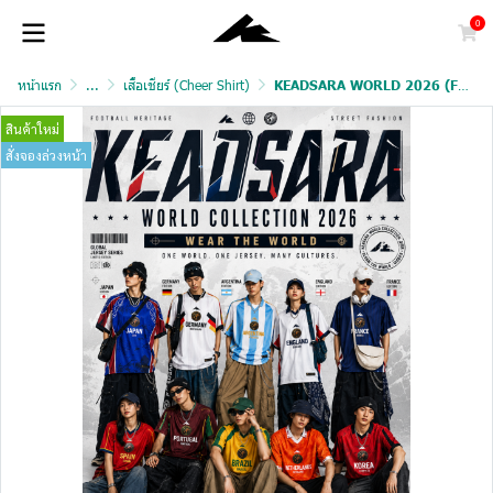
0
หน้าแรก
...
เสื้อเชียร์ (Cheer Shirt)
KEADSARA WORLD 2026 (FAN VERSION)
สินค้าใหม่
สั่งจองล่วงหน้า