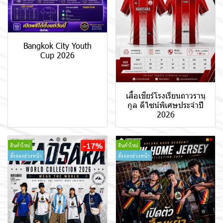
Bangkok City Youth
Cup 2026
เสื้อเชียร์โรงเรียนถาวรานุ
กูล ดีไซน์พิเศษประจำปี
2026
-17%
สินค้าใหม่
สินค้าใหม่
สั่งจองล่วงหน้า
สั่งจองล่วงหน้า