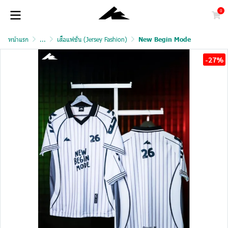
0
หน้าแรก
...
เสื้อแฟชั่น (Jersey Fashion)
New Begin Mode
-27%