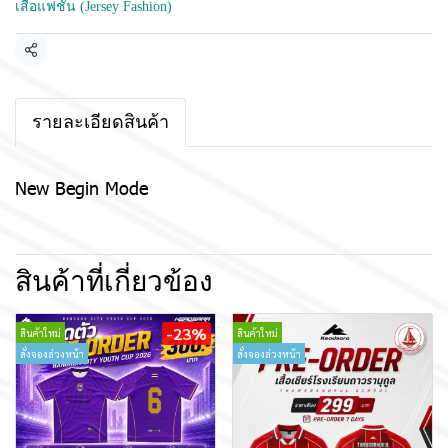
เสื้อแฟชั่น (Jersey Fashion)
แชร์
รายละเอียดสินค้า
New Begin Mode
สินค้าที่เกี่ยวข้อง
-23%
สินค้าใหม่
สินค้าใหม่
สั่งจองล่วงหน้า
สั่งจองล่วงหน้า