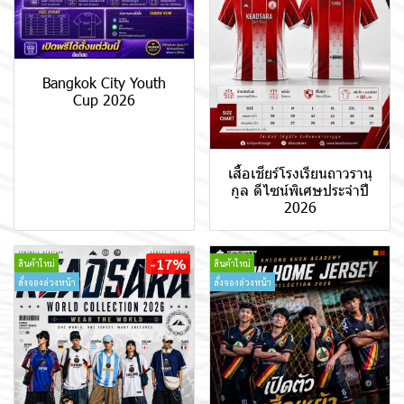
Bangkok City Youth
Cup 2026
เสื้อเชียร์โรงเรียนถาวรานุ
กูล ดีไซน์พิเศษประจำปี
2026
-17%
สินค้าใหม่
สินค้าใหม่
สั่งจองล่วงหน้า
สั่งจองล่วงหน้า