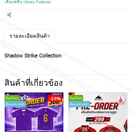
เสื้อแฟชั่น (Jersey Fashion)
แชร์
รายละเอียดสินค้า
Shadow Strike Collection
สินค้าที่เกี่ยวข้อง
-23%
สินค้าใหม่
สินค้าใหม่
สั่งจองล่วงหน้า
สั่งจองล่วงหน้า