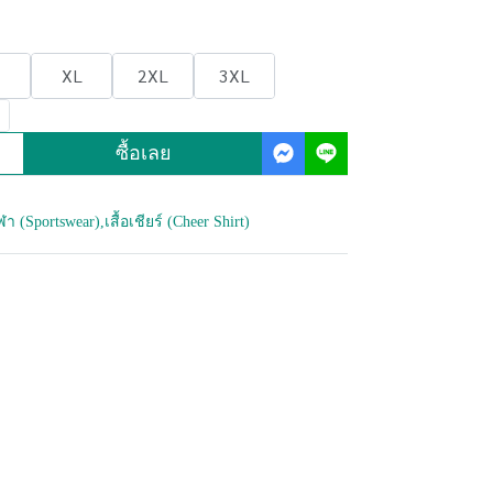
XL
2XL
3XL
ซื้อเลย
กีฬา (Sportswear)
,
เสื้อเชียร์ (Cheer Shirt)