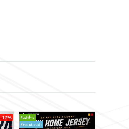
-17%
สินค้าใหม่
สั่งจองล่วงหน้า