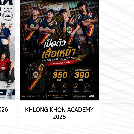
026
KHLONG KHON ACADEMY
2026