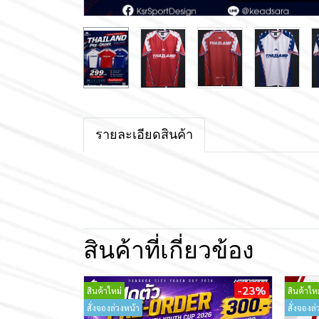
รายละเอียดสินค้า
สินค้าที่เกี่ยวข้อง
-23%
สินค้าใหม่
สินค้าใหม
สั่งจองล่วงหน้า
สั่งจองล่