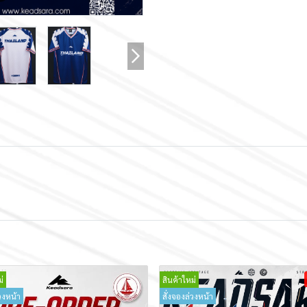
่
สินค้าใหม่
วงหน้า
สั่งจองล่วงหน้า