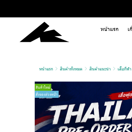
หน้าแรก
เก
หน้าแรก
สินค้าทั้งหมด
สินค้าแนะนำ
เสื้อกีฬ
สินค้าใหม่
สั่งจองล่วงหน้า