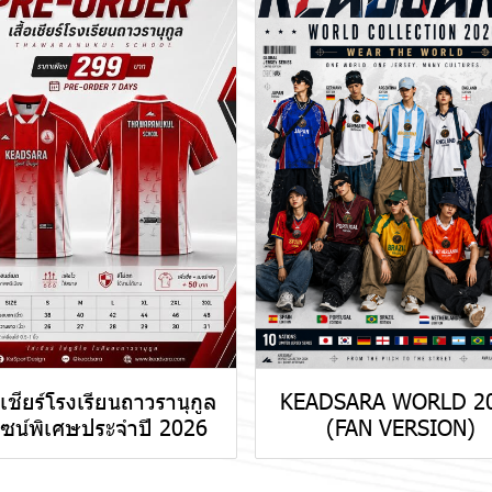
้อเชียร์โรงเรียนถาวรานุกูล
KEADSARA WORLD 2
ไซน์พิเศษประจำปี 2026
(FAN VERSION)