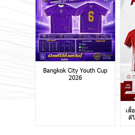
Bangkok City Youth Cup
2026
เสื
ดี