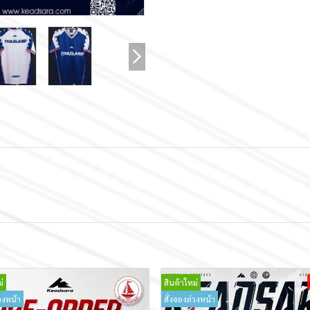
่
สินค้าใหม่
วงหน้า
สั่งจองล่วงหน้า