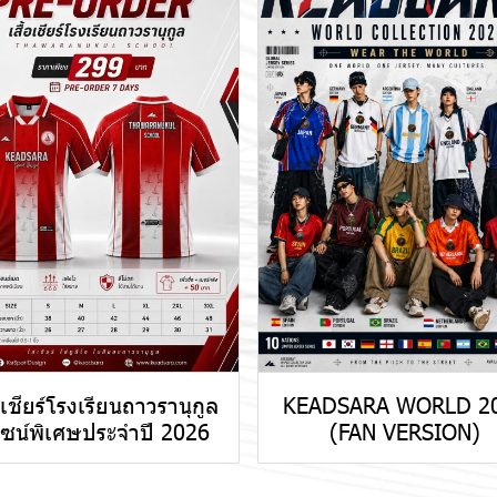
้อเชียร์โรงเรียนถาวรานุกูล
KEADSARA WORLD 2
ไซน์พิเศษประจำปี 2026
(FAN VERSION)