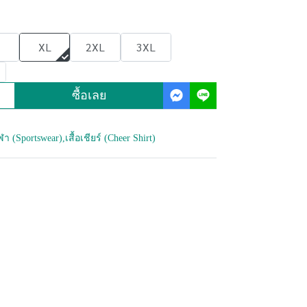
XL
2XL
3XL
ซื้อเลย
กีฬา (Sportswear)
,
เสื้อเชียร์ (Cheer Shirt)