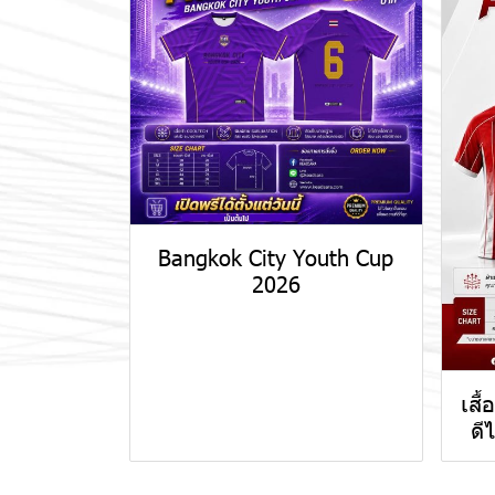
Bangkok City Youth Cup
2026
เสื
ดี