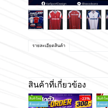
รายละเอียดสินค้า
สินค้าที่เกี่ยวข้อง
-23%
สินค้าใหม่
สินค้าใหม
สั่งจองล่วงหน้า
สั่งจองล่