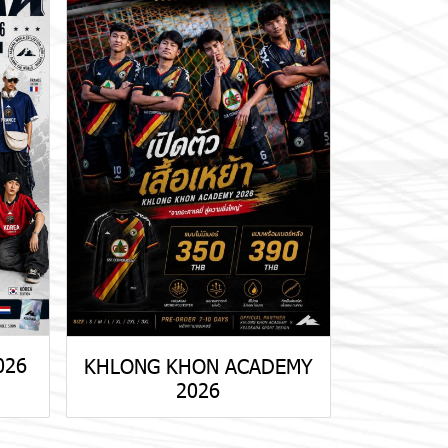
026
KHLONG KHON ACADEMY
2026