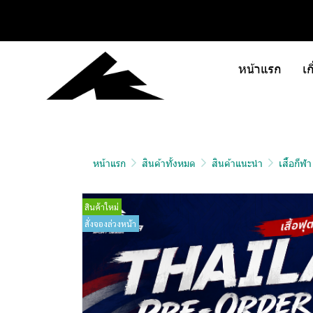
หน้าแรก
เก
หน้าแรก
สินค้าทั้งหมด
สินค้าแนะนำ
เสื้อกีฬ
สินค้าใหม่
สั่งจองล่วงหน้า