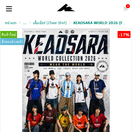
0
หน้าแรก
...
เสื้อเชียร์ (Cheer Shirt)
KEADSARA WORLD 2026 (FAN VERSION)
-17%
สินค้าใหม่
สั่งจองล่วงหน้า