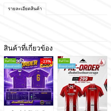
รายละเอียดสินค้า
สินค้าที่เกี่ยวข้อง
-23%
สินค้าใหม่
สินค้าใหม่
สั่งจองล่วงหน้า
สั่งจองล่วงหน้า