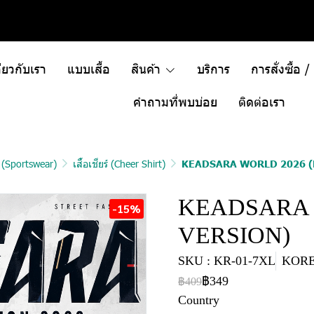
ี่ยวกับเรา
แบบเสื้อ
สินค้า
บริการ
การสั่งซื้อ 
คำถามที่พบบ่อย
ติดต่อเรา
า (Sportswear)
เสื้อเชียร์ (Cheer Shirt)
KEADSARA WORLD 2026 (
KEADSARA 
-15%
VERSION)
SKU : KR-01-7XL
KORE
฿349
฿409
Country