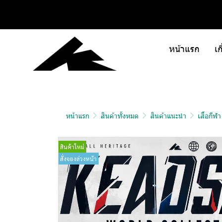
หน้าแรก
เก
หน้าแรก
สินค้าทั้งหมด
สินค้าแนะนำ
เสื้อกีฬ
สินค้าใหม่
สั่งจองล่วงหน้า