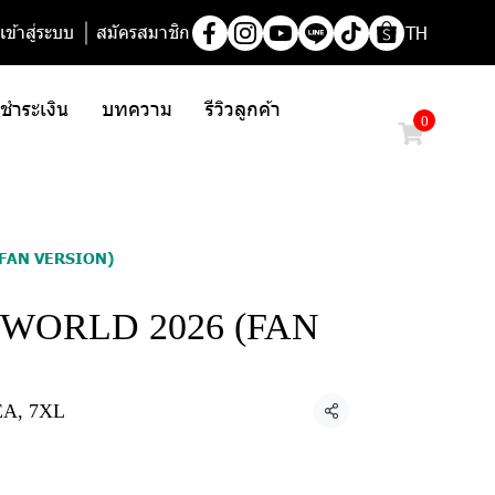
เข้าสู่ระบบ
สมัครสมาชิก
TH
/ ชำระเงิน
บทความ
รีวิวลูกค้า
0
FAN VERSION)
WORLD 2026 (FAN
A, 7XL
แชร์