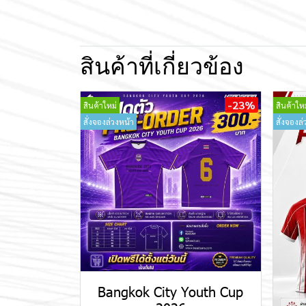
สินค้าที่เกี่ยวข้อง
-23%
สินค้าใหม่
สินค้าใหม
สั่งจองล่วงหน้า
สั่งจองล่
Bangkok City Youth Cup