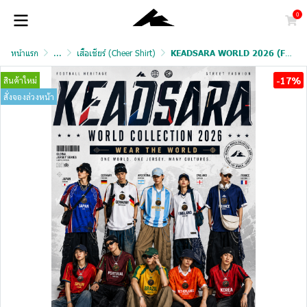
0
หน้าแรก
...
เสื้อเชียร์ (Cheer Shirt)
KEADSARA WORLD 2026 (FAN VERSION)
-17%
สินค้าใหม่
สั่งจองล่วงหน้า