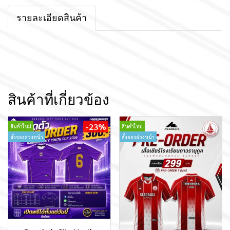
รายละเอียดสินค้า
สินค้าที่เกี่ยวข้อง
-23%
สินค้าใหม่
สินค้าใหม่
สั่งจองล่วงหน้า
สั่งจองล่วงหน้า