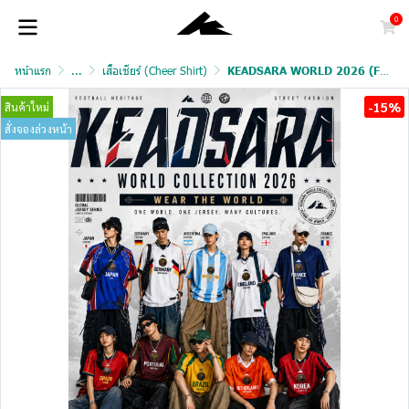
0
หน้าแรก
...
เสื้อเชียร์ (Cheer Shirt)
KEADSARA WORLD 2026 (FAN VERSION)
-15%
สินค้าใหม่
สั่งจองล่วงหน้า