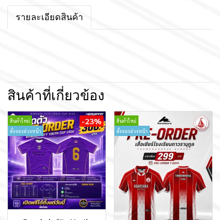
รายละเอียดสินค้า
สินค้าที่เกี่ยวข้อง
-23%
สินค้าใหม่
สินค้าใหม่
สั่งจองล่วงหน้า
สั่งจองล่วงหน้า