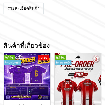
รายละเอียดสินค้า
สินค้าที่เกี่ยวข้อง
-23%
สินค้าใหม่
สินค้าใหม่
สั่งจองล่วงหน้า
สั่งจองล่วงหน้า