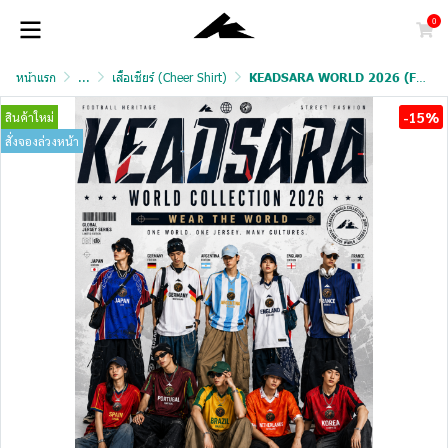
0
หน้าแรก
...
เสื้อเชียร์ (Cheer Shirt)
KEADSARA WORLD 2026 (FAN VERSION)
-15%
สินค้าใหม่
สั่งจองล่วงหน้า