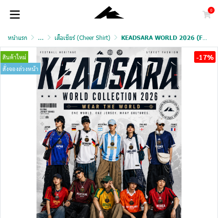
0
หน้าแรก
...
เสื้อเชียร์ (Cheer Shirt)
KEADSARA WORLD 2026 (FAN VERSION)
-17%
สินค้าใหม่
สั่งจองล่วงหน้า