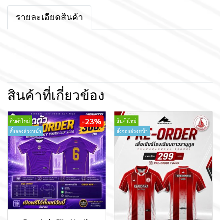
รายละเอียดสินค้า
สินค้าที่เกี่ยวข้อง
-23%
สินค้าใหม่
สินค้าใหม่
สั่งจองล่วงหน้า
สั่งจองล่วงหน้า