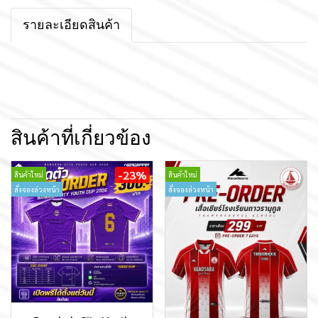
รายละเอียดสินค้า
สินค้าที่เกี่ยวข้อง
-23%
สินค้าใหม่
สินค้าใหม่
สั่งจองล่วงหน้า
สั่งจองล่วงหน้า