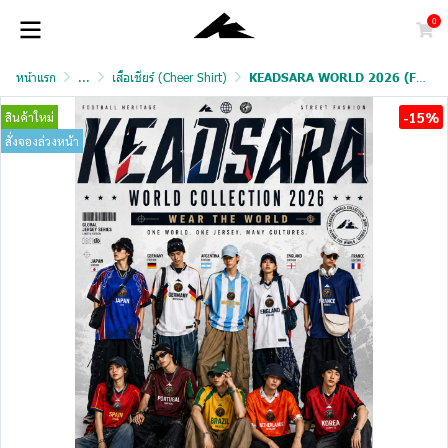
0
หน้าแรก
...
เสื้อเชียร์ (Cheer Shirt)
KEADSARA WORLD 2026 (FAN VERSION)
-15%
สินค้าใหม่
สั่งจองล่วงหน้า