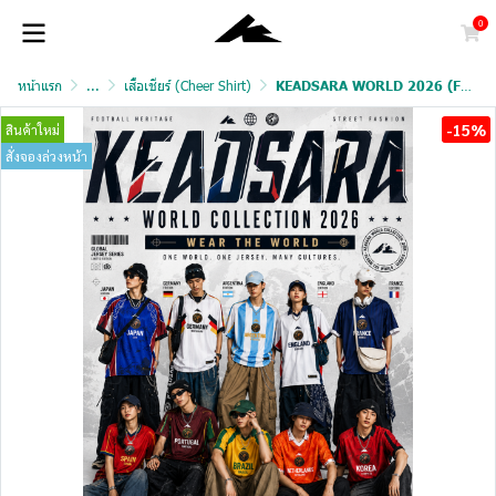
0
หน้าแรก
...
เสื้อเชียร์ (Cheer Shirt)
KEADSARA WORLD 2026 (FAN VERSION)
-15%
สินค้าใหม่
สั่งจองล่วงหน้า