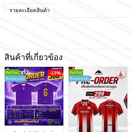
รายละเอียดสินค้า
สินค้าที่เกี่ยวข้อง
-23%
สินค้าใหม่
สินค้าใหม่
สั่งจองล่วงหน้า
สั่งจองล่วงหน้า