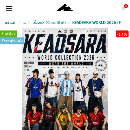
0
หน้าแรก
...
เสื้อเชียร์ (Cheer Shirt)
KEADSARA WORLD 2026 (FAN VERSION)
-17%
สินค้าใหม่
สั่งจองล่วงหน้า