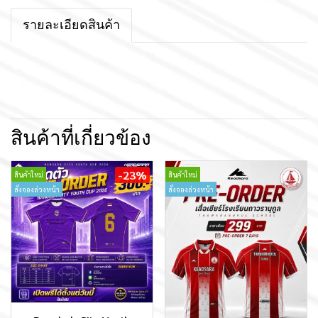
รายละเอียดสินค้า
สินค้าที่เกี่ยวข้อง
-23%
สินค้าใหม่
สินค้าใหม่
สั่งจองล่วงหน้า
สั่งจองล่วงหน้า