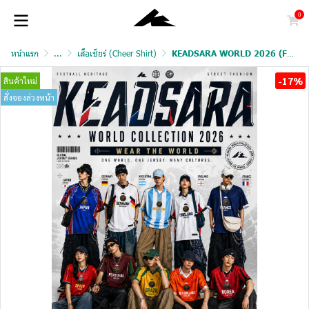
0
หน้าแรก
...
เสื้อเชียร์ (Cheer Shirt)
KEADSARA WORLD 2026 (FAN VERSION)
-17%
สินค้าใหม่
สั่งจองล่วงหน้า