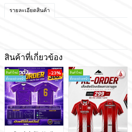
รายละเอียดสินค้า
สินค้าที่เกี่ยวข้อง
-23%
สินค้าใหม่
สินค้าใหม่
สั่งจองล่วงหน้า
สั่งจองล่วงหน้า