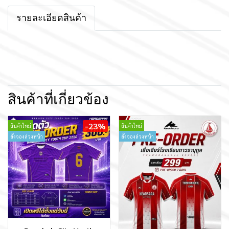
รายละเอียดสินค้า
สินค้าที่เกี่ยวข้อง
-23%
สินค้าใหม่
สินค้าใหม่
สั่งจองล่วงหน้า
สั่งจองล่วงหน้า