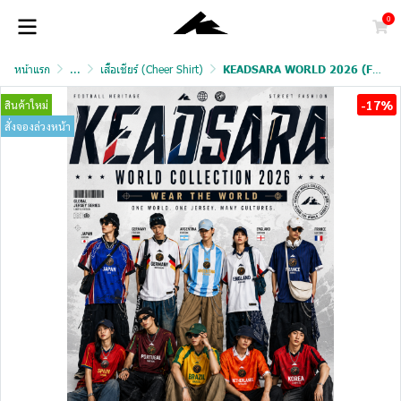
0
หน้าแรก
...
เสื้อเชียร์ (Cheer Shirt)
KEADSARA WORLD 2026 (FAN VERSION)
-17%
สินค้าใหม่
สั่งจองล่วงหน้า