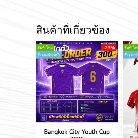
สินค้าที่เกี่ยวข้อง
-23%
สินค้าใหม่
สินค้าใหม
สั่งจองล่วงหน้า
สั่งจองล่
Bangkok City Youth Cup