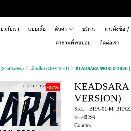
ี่ยวกับเรา
แบบเสื้อ
สินค้า
บริการ
การสั่งซื้อ 
คำถามที่พบบ่อย
ติดต่อเรา
า (Sportswear)
เสื้อเชียร์ (Cheer Shirt)
KEADSARA WORLD 2026 (
KEADSARA 
-17%
VERSION)
SKU : BRA-01-M
BRAZI
฿299
฿359
Country