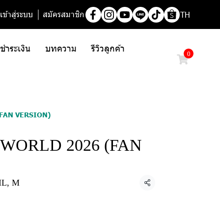
เข้าสู่ระบบ
สมัครสมาชิก
TH
/ ชำระเงิน
บทความ
รีวิวลูกค้า
0
FAN VERSION)
WORLD 2026 (FAN
L, M
แชร์