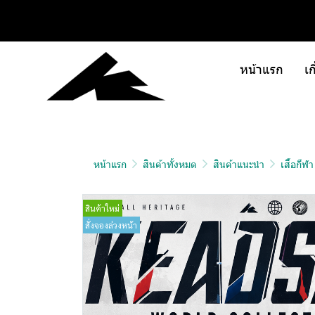
หน้าแรก
เก
หน้าแรก
สินค้าทั้งหมด
สินค้าแนะนำ
เสื้อกีฬ
สินค้าใหม่
สั่งจองล่วงหน้า