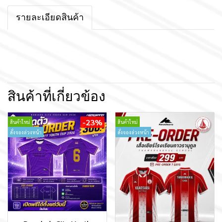
รายละเอียดสินค้า
สินค้าที่เกี่ยวข้อง
-23%
สินค้าใหม่
สินค้าใหม่
สั่งจองล่วงหน้า
สั่งจองล่วงหน้า