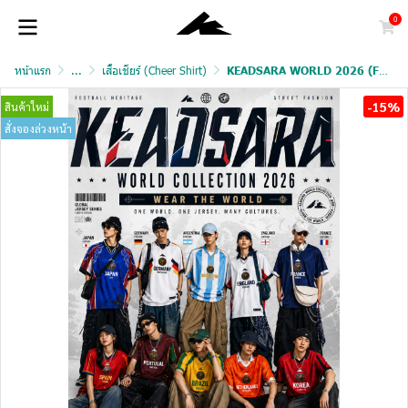
0
หน้าแรก
...
เสื้อเชียร์ (Cheer Shirt)
KEADSARA WORLD 2026 (FAN VERSION)
-15%
สินค้าใหม่
สั่งจองล่วงหน้า