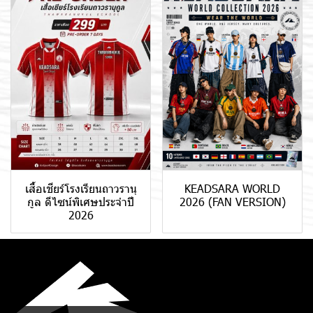
เสื้อเชียร์โรงเรียนถาวรานุ
KEADSARA WORLD
กูล ดีไซน์พิเศษประจำปี
2026 (FAN VERSION)
2026