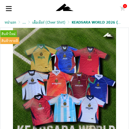
0
หน้าแรก
...
เสื้อเชียร์ (Cheer Shirt)
KEADSARA WORLD 2026 (PREMIUM GRADE)
สินค้าใหม่
สินค้าขายดี