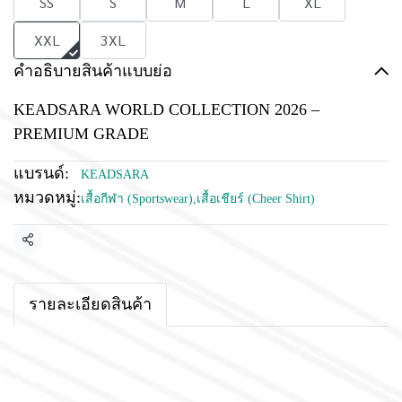
SS
S
M
L
XL
XXL
3XL
คำอธิบายสินค้าแบบย่อ
KEADSARA WORLD COLLECTION 2026 –
PREMIUM GRADE
แบรนด์:
KEADSARA
หมวดหมู่:
เสื้อกีฬา (Sportswear)
,
เสื้อเชียร์ (Cheer Shirt)
แชร์
รายละเอียดสินค้า