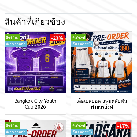
สินค้าที่เกี่ยวข้อง
-23%
สินค้าใหม่
สินค้าใหม่
สั่งจองล่วงหน้า
สั่งจองล่วงหน้า
Bangkok City Youth
เสื้อเบสบอล แฟนคลับพัน
Cup 2026
ท้ายนรสิงห์
-17%
สินค้าใหม่
สินค้าใหม่
สั่งจองล่วงหน้า
สั่งจองล่วงหน้า