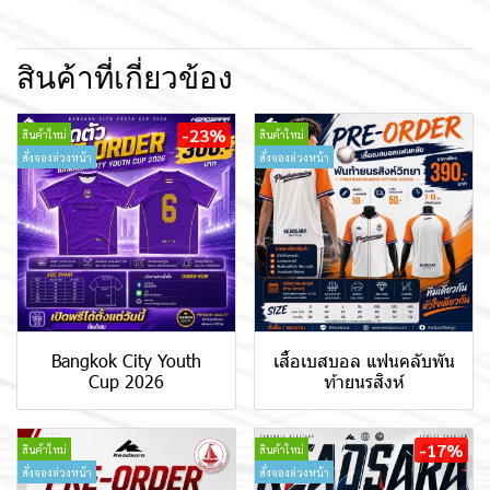
สินค้าที่เกี่ยวข้อง
-23%
สินค้าใหม่
สินค้าใหม่
สั่งจองล่วงหน้า
สั่งจองล่วงหน้า
Bangkok City Youth
เสื้อเบสบอล แฟนคลับพัน
Cup 2026
ท้ายนรสิงห์
-17%
สินค้าใหม่
สินค้าใหม่
สั่งจองล่วงหน้า
สั่งจองล่วงหน้า