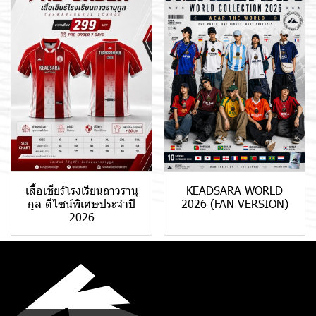
เสื้อเชียร์โรงเรียนถาวรานุ
KEADSARA WORLD
กูล ดีไซน์พิเศษประจำปี
2026 (FAN VERSION)
2026