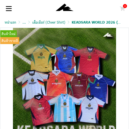
0
หน้าแรก
...
เสื้อเชียร์ (Cheer Shirt)
KEADSARA WORLD 2026 (PREMIUM GRADE)
สินค้าใหม่
สินค้าขายดี