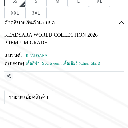
SS
S
M
L
XL
XXL
3XL
คำอธิบายสินค้าแบบย่อ
KEADSARA WORLD COLLECTION 2026 –
PREMIUM GRADE
แบรนด์:
KEADSARA
หมวดหมู่:
เสื้อกีฬา (Sportswear)
,
เสื้อเชียร์ (Cheer Shirt)
แชร์
รายละเอียดสินค้า