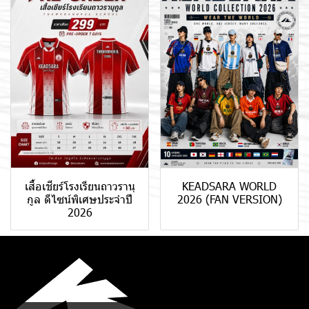
เสื้อเชียร์โรงเรียนถาวรานุ
KEADSARA WORLD
กูล ดีไซน์พิเศษประจำปี
2026 (FAN VERSION)
2026