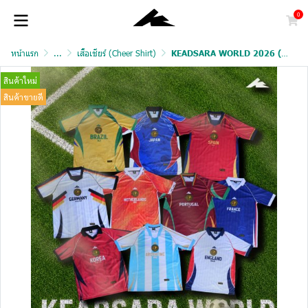
0
หน้าแรก
...
เสื้อเชียร์ (Cheer Shirt)
KEADSARA WORLD 2026 (PREMIUM GRADE)
สินค้าใหม่
สินค้าขายดี