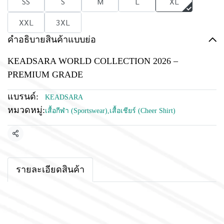
SS
S
M
L
XL
XXL
3XL
คำอธิบายสินค้าแบบย่อ
KEADSARA WORLD COLLECTION 2026 –
PREMIUM GRADE
แบรนด์:
KEADSARA
หมวดหมู่:
เสื้อกีฬา (Sportswear)
,
เสื้อเชียร์ (Cheer Shirt)
แชร์
รายละเอียดสินค้า