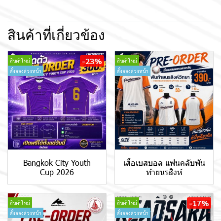
สินค้าที่เกี่ยวข้อง
-23%
สินค้าใหม่
สินค้าใหม่
สั่งจองล่วงหน้า
สั่งจองล่วงหน้า
Bangkok City Youth
เสื้อเบสบอล แฟนคลับพัน
Cup 2026
ท้ายนรสิงห์
-17%
สินค้าใหม่
สินค้าใหม่
สั่งจองล่วงหน้า
สั่งจองล่วงหน้า