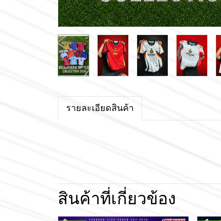
รายละเอียดสินค้า
สินค้าที่เกี่ยวข้อง