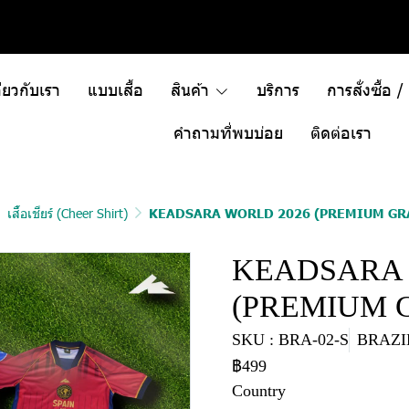
ี่ยวกับเรา
แบบเสื้อ
สินค้า
บริการ
การสั่งซื้อ 
คำถามที่พบบ่อย
ติดต่อเรา
เสื้อเชียร์ (Cheer Shirt)
KEADSARA WORLD 2026 (PREMIUM GR
KEADSARA 
(PREMIUM 
SKU : BRA-02-S
BRAZIL
฿499
Country