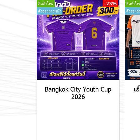
-23%
สินค้าใหม่
สินค้าใหม
สั่งจองล่วงหน้า
สั่งจองล่
Bangkok City Youth Cup
เส
2026