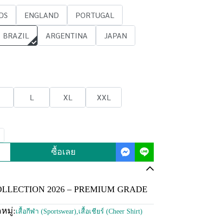
DS
ENGLAND
PORTUGAL
BRAZIL
ARGENTINA
JAPAN
L
XL
XXL
ซื้อเลย
LLECTION 2026 – PREMIUM GRADE
มู่:
เสื้อกีฬา (Sportswear)
,
เสื้อเชียร์ (Cheer Shirt)