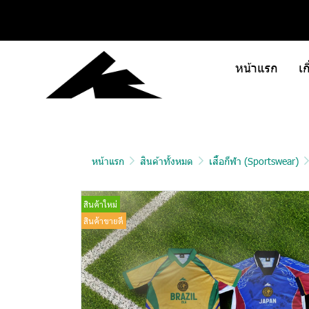
หน้าแรก
เก
หน้าแรก
สินค้าทั้งหมด
เสื้อกีฬา (Sportswear)
สินค้าใหม่
สินค้าขายดี