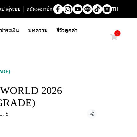
เข้าสู่ระบบ
สมัครสมาชิก
TH
/ ชำระเงิน
บทความ
รีวิวลูกค้า
0
ADE)
WORLD 2026
GRADE)
, S
แชร์