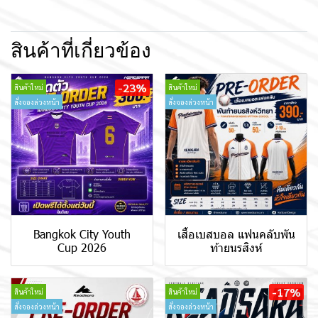
สินค้าที่เกี่ยวข้อง
-23%
สินค้าใหม่
สินค้าใหม่
สั่งจองล่วงหน้า
สั่งจองล่วงหน้า
Bangkok City Youth
เสื้อเบสบอล แฟนคลับพัน
Cup 2026
ท้ายนรสิงห์
-17%
สินค้าใหม่
สินค้าใหม่
สั่งจองล่วงหน้า
สั่งจองล่วงหน้า