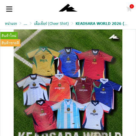
0
หน้าแรก
...
เสื้อเชียร์ (Cheer Shirt)
KEADSARA WORLD 2026 (PREMIUM GRADE)
สินค้าใหม่
สินค้าขายดี