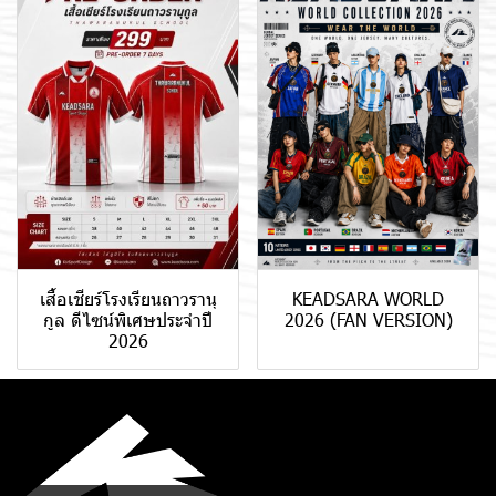
เสื้อเชียร์โรงเรียนถาวรานุ
KEADSARA WORLD
กูล ดีไซน์พิเศษประจำปี
2026 (FAN VERSION)
2026