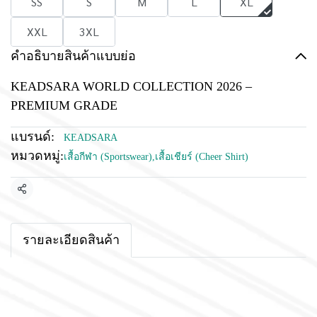
SS
S
M
L
XL
XXL
3XL
คำอธิบายสินค้าแบบย่อ
KEADSARA WORLD COLLECTION 2026 –
PREMIUM GRADE
แบรนด์:
KEADSARA
หมวดหมู่:
เสื้อกีฬา (Sportswear)
,
เสื้อเชียร์ (Cheer Shirt)
แชร์
รายละเอียดสินค้า