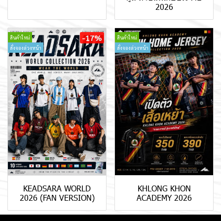
2026
-17%
สินค้าใหม่
สินค้าใหม่
สั่งจองล่วงหน้า
สั่งจองล่วงหน้า
KEADSARA WORLD
KHLONG KHON
2026 (FAN VERSION)
ACADEMY 2026