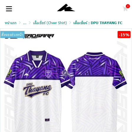
0
หน้าแรก
...
เสื้อเชียร์ (Cheer Shirt)
เสื้อเชียร์ : DPU THAYANG FC
-15%
สั่งจองล่วงหน้า