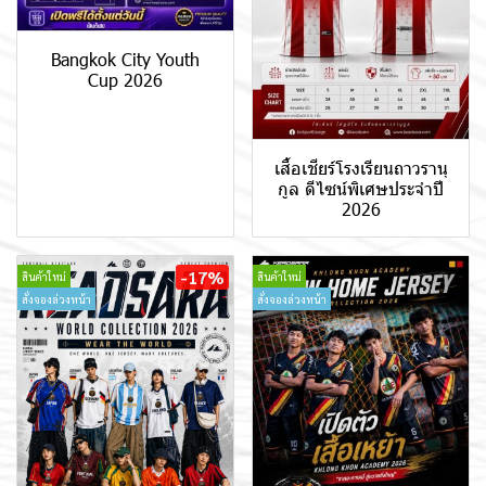
Bangkok City Youth
Cup 2026
เสื้อเชียร์โรงเรียนถาวรานุ
กูล ดีไซน์พิเศษประจำปี
2026
-17%
สินค้าใหม่
สินค้าใหม่
สั่งจองล่วงหน้า
สั่งจองล่วงหน้า