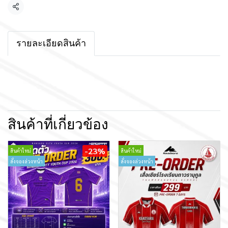
แชร์
รายละเอียดสินค้า
สินค้าที่เกี่ยวข้อง
-23%
สินค้าใหม่
สินค้าใหม่
สั่งจองล่วงหน้า
สั่งจองล่วงหน้า