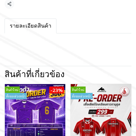
แชร์
รายละเอียดสินค้า
สินค้าที่เกี่ยวข้อง
-23%
สินค้าใหม่
สินค้าใหม่
สั่งจองล่วงหน้า
สั่งจองล่วงหน้า