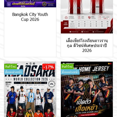
Bangkok City Youth
Cup 2026
เสื้อเชียร์โรงเรียนถาวรานุ
กูล ดีไซน์พิเศษประจำปี
2026
-17%
สินค้าใหม่
สินค้าใหม่
สั่งจองล่วงหน้า
สั่งจองล่วงหน้า