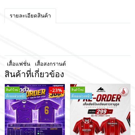
รายละเอียดสินค้า
เสื้อแฟชั่น
เสื้อสงกรานต์
สินค้าที่เกี่ยวข้อง
-23%
สินค้าใหม่
สินค้าใหม่
สั่งจองล่วงหน้า
สั่งจองล่วงหน้า