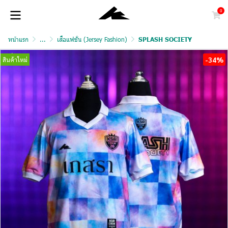
0
หน้าแรก
...
เสื้อแฟชั่น (Jersey Fashion)
SPLASH SOCIETY
-34%
สินค้าใหม่