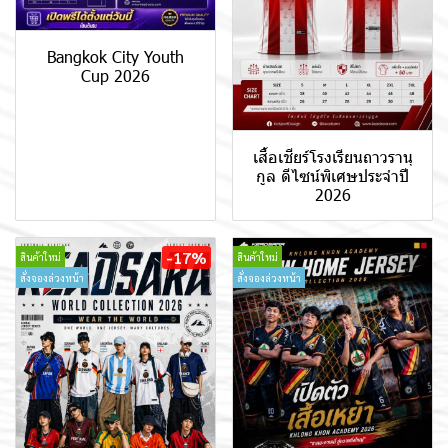
Bangkok City Youth
Cup 2026
เสื้อเชียร์โรงเรียนถาวรานุ
กูล ดีไซน์พิเศษประจำปี
2026
-17%
สินค้าใหม่
สินค้าใหม่
สั่งจองล่วงหน้า
สั่งจองล่วงหน้า