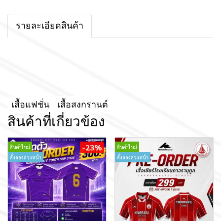
รายละเอียดสินค้า
เสื้อแฟชั่น
เสื้อสงกรานต์
สินค้าที่เกี่ยวข้อง
-23%
สินค้าใหม่
สินค้าใหม่
สั่งจองล่วงหน้า
สั่งจองล่วงหน้า