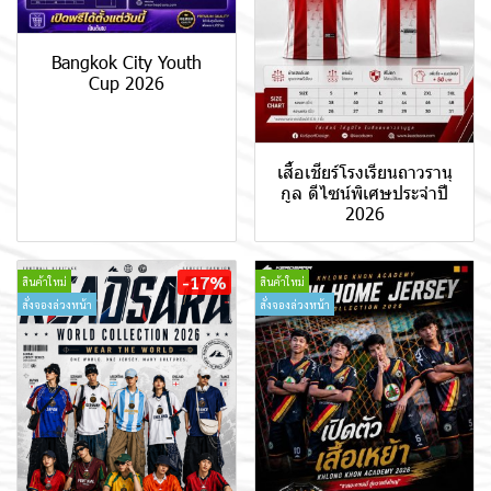
Bangkok City Youth
Cup 2026
เสื้อเชียร์โรงเรียนถาวรานุ
กูล ดีไซน์พิเศษประจำปี
2026
-17%
สินค้าใหม่
สินค้าใหม่
สั่งจองล่วงหน้า
สั่งจองล่วงหน้า