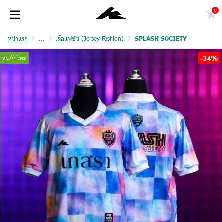
0
หน้าแรก
...
เสื้อแฟชั่น (Jersey Fashion)
SPLASH SOCIETY
-34%
สินค้าใหม่