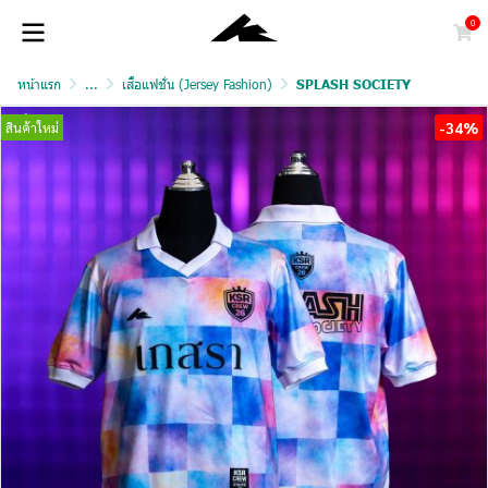
0
หน้าแรก
...
เสื้อแฟชั่น (Jersey Fashion)
SPLASH SOCIETY
-34%
สินค้าใหม่