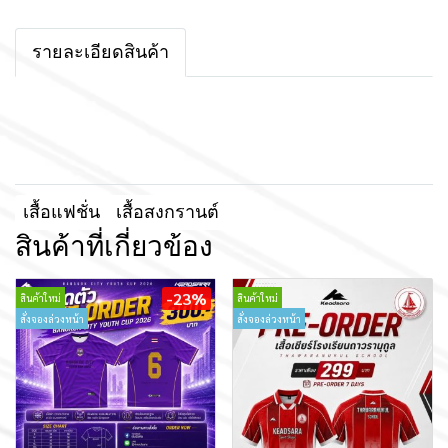
รายละเอียดสินค้า
เสื้อแฟชั่น
เสื้อสงกรานต์
สินค้าที่เกี่ยวข้อง
-23%
สินค้าใหม่
สินค้าใหม่
สั่งจองล่วงหน้า
สั่งจองล่วงหน้า