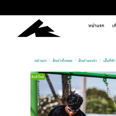
หน้าแรก
เก
หน้าแรก
สินค้าทั้งหมด
สินค้าแนะนำ
เสื้อกีฬ
สินค้าใหม่