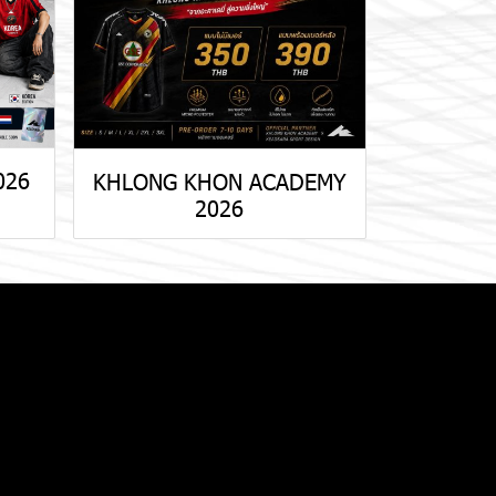
026
KHLONG KHON ACADEMY
2026