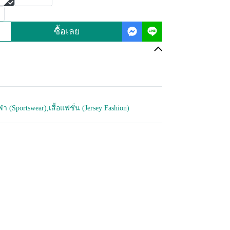
ซื้อเลย
กีฬา (Sportswear)
,
เสื้อแฟชั่น (Jersey Fashion)