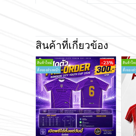
สินค้าที่เกี่ยวข้อง
-23%
สินค้าใหม่
สินค้าใหม
สั่งจองล่วงหน้า
สั่งจองล่