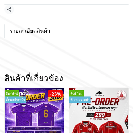
แชร์
รายละเอียดสินค้า
สินค้าที่เกี่ยวข้อง
-23%
สินค้าใหม่
สินค้าใหม่
สั่งจองล่วงหน้า
สั่งจองล่วงหน้า