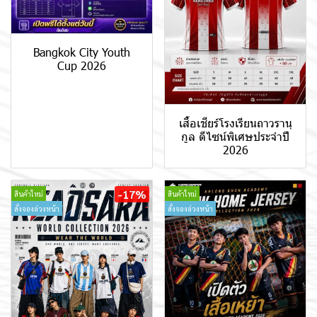
Bangkok City Youth
Cup 2026
เสื้อเชียร์โรงเรียนถาวรานุ
กูล ดีไซน์พิเศษประจำปี
2026
-17%
สินค้าใหม่
สินค้าใหม่
สั่งจองล่วงหน้า
สั่งจองล่วงหน้า