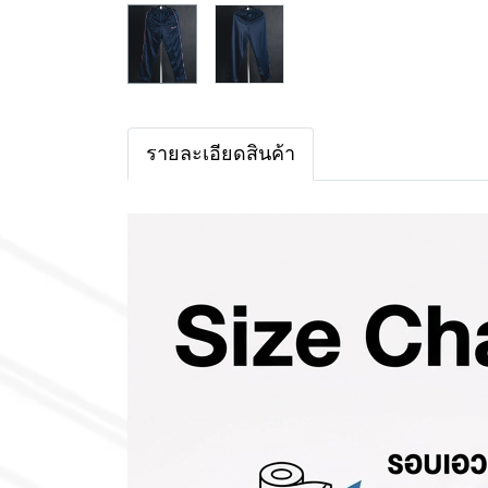
รายละเอียดสินค้า