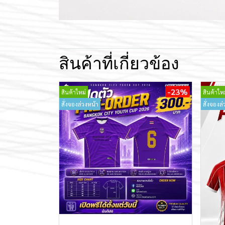
สินค้าที่เกี่ยวข้อง
-23%
สินค้าใหม่
สินค้าใหม
สั่งจองล่วงหน้า
สั่งจองล่