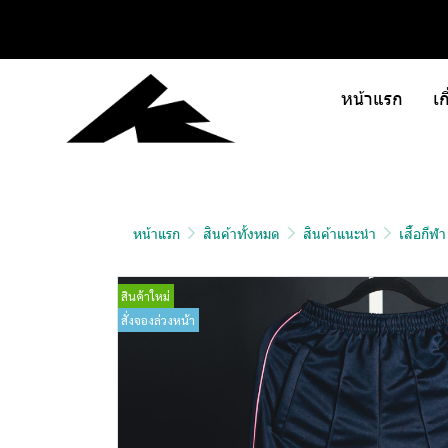
หน้าแรก
เก
หน้าแรก
สินค้าทั้งหมด
สินค้าแนะนำ
เสื้อกีฬ
สินค้าใหม่
สั่งจองล่วงหน้า