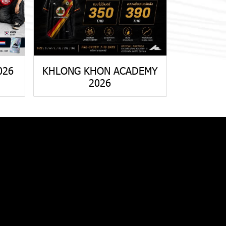
026
KHLONG KHON ACADEMY
2026