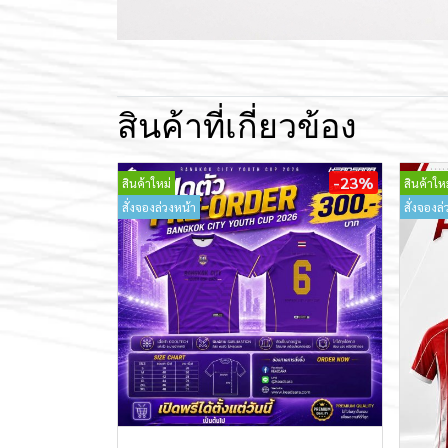
สินค้าที่เกี่ยวข้อง
-23%
สินค้าใหม่
สินค้าใหม
สั่งจองล่วงหน้า
สั่งจองล่