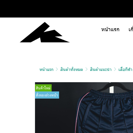
หน้าแรก
เก
หน้าแรก
สินค้าทั้งหมด
สินค้าแนะนำ
เสื้อกีฬ
สินค้าใหม่
สั่งจองล่วงหน้า