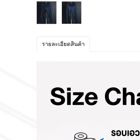
รายละเอียดสินค้า