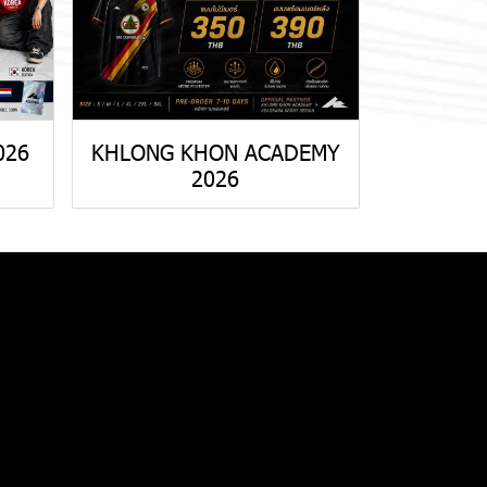
026
KHLONG KHON ACADEMY
2026