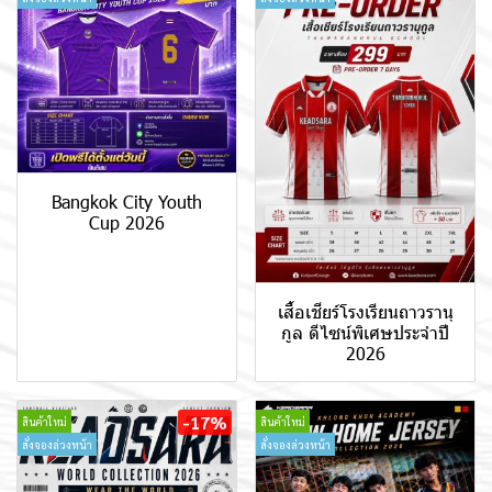
Bangkok City Youth
Cup 2026
เสื้อเชียร์โรงเรียนถาวรานุ
กูล ดีไซน์พิเศษประจำปี
2026
-17%
สินค้าใหม่
สินค้าใหม่
สั่งจองล่วงหน้า
สั่งจองล่วงหน้า