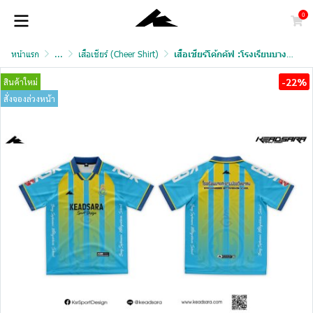
0
หน้าแรก
...
เสื้อเชียร์ (Cheer Shirt)
เสื้อเชียร์โค้กคัฟ :โรงเรียนบางสะพานน้อยวิทยาคม
-22%
สินค้าใหม่
สั่งจองล่วงหน้า